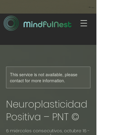
This service is not available, please
contact for more information.
Neuroplasticidad
Positiva – PNT ©
6 miércoles consecutivos, octubre 16 -