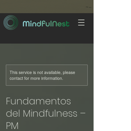
This service is not available, please
contact for more information.
Fundamentos
del Mindfulness –
PM