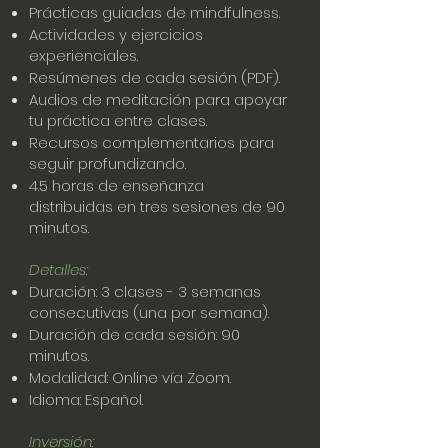
Prácticas guiadas de mindfulness.
Actividades y ejercicios
experienciales.
Resúmenes de cada sesión (PDF).
Audios de meditación para apoyar
tu práctica entre clases.
Recursos complementarios para
seguir profundizando.
4.5 horas de enseñanza
distribuidas en tres sesiones de 90
minutos.
Detalles:
Duración: 3 clases - 3 semanas
consecutivas (una por semana).
Duración de cada sesión: 90
minutos.
Modalidad: Online vía Zoom.
Idioma: Español.
Inversión: