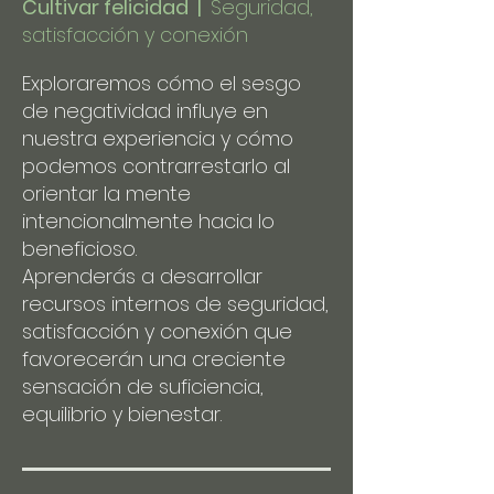
Cultivar felicidad |
Seguridad,
satisfacción y conexión
Exploraremos cómo el sesgo
de negatividad influye en
nuestra experiencia y cómo
podemos contrarrestarlo al
orientar la mente
intencionalmente hacia lo
beneficioso.
Aprenderás a desarrollar
recursos internos de seguridad,
satisfacción y conexión que
favorecerán una creciente
sensación de suficiencia,
equilibrio y bienestar.