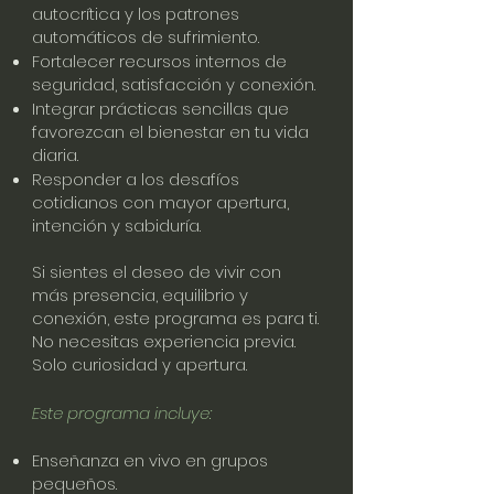
autocrítica y los patrones
automáticos de sufrimiento.
Fortalecer recursos internos de
seguridad, satisfacción y conexión.
Integrar prácticas sencillas que
favorezcan el bienestar en tu vida
diaria.
Responder a los desafíos
cotidianos con mayor apertura,
intención y sabiduría.
Si sientes el deseo de vivir con
más presencia, equilibrio y
conexión, este programa es para ti.
No necesitas experiencia previa.
Solo curiosidad y apertura.
Este programa incluye:
Enseñanza en vivo en grupos
pequeños.