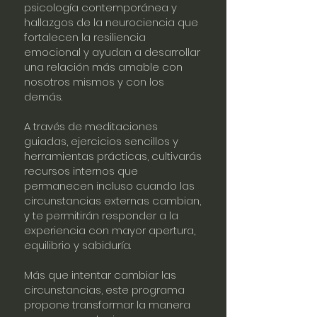
psicología contemporánea y
hallazgos de la neurociencia que
fortalecen la resiliencia
emocional y ayudan a desarrollar
una relación más amable con
nosotros mismos y con los
demás.
A través de meditaciones
guiadas, ejercicios sencillos y
herramientas prácticas, cultivarás
recursos internos que
permanecen incluso cuando las
circunstancias externas cambian,
y te permitirán responder a la
experiencia con mayor apertura,
equilibrio y sabiduría.
Más que intentar cambiar las
circunstancias, este programa
propone transformar la manera