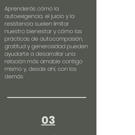
Aprenderás cómo la
autoexigencia, el juicio y la
resistencia suelen limitar
nuestro bienestar y cómo las
prácticas de autocompasión,
gratitud y generosidad pueden
ayudarte a desarrollar una
relación más amable contigo
mismo y, desde ahí, con los
demás.
03