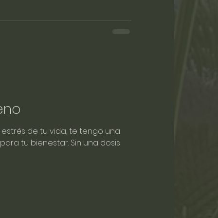
ueno
 estrés de tu vida, te tengo una
 para tu bienestar. Sin una dosis